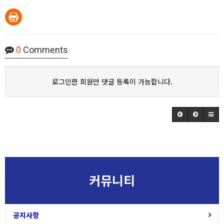
0
Comments
로그인한 회원만 댓글 등록이 가능합니다.
커뮤니티
공지사항