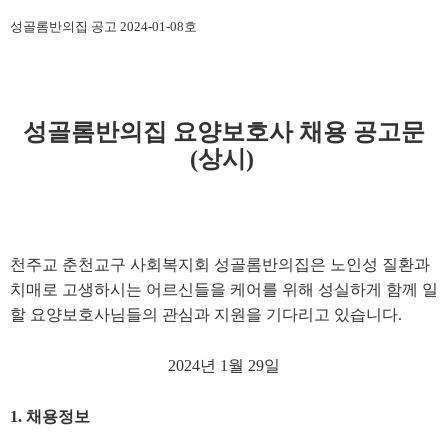
성골롬반의집 공고 2024-01-08호
성골롬반의집 요양보호사 채용 공고문
(상시)
천주교 춘천교구 사회복지회 성골롬반의집은 노인성 질환과
치매로 고생하시는 어르신들을 케어를 위해 성실하게 함께 일
할 요양보호사님들의 관심과 지원을 기다리고 있습니다.
2024년 1월 29일
1. 채용정보