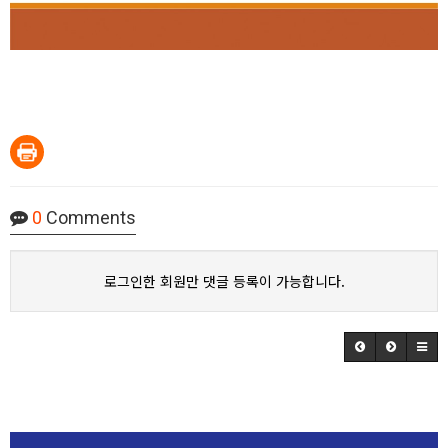
0
Comments
로그인한 회원만 댓글 등록이 가능합니다.